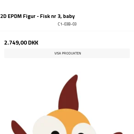
2D EPDM Figur - Fisk nr 3, baby
C1-03B-03
2.749,00 DKK
VISA PRODUKTEN