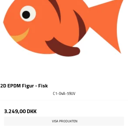
2D EPDM Figur - Fisk
C1-04A-59UV
3.249,00 DKK
VISA PRODUKTEN