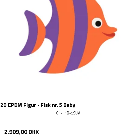
2D EPDM Figur - Fisk nr. 5 Baby
C1-11B-59UV
2.909,00 DKK