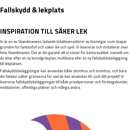
Fallskydd & lekplats
INSPIRATION TILL SÄKER LEK
Vi är en av Skandinaviens ledande totalleverantörer av lösningar som skapar
grunden för fantasifull och säker lek och spel. Vi levererar och installerar över
hela Skandinavien. Det är din garanti att vi sörjer för bästa kvalitet, oavsett om
du letar efter en ny konstgräsplan, multibana eller en ny fallskyddsbeläggning
till lekplatsen.
Fallskyddsbeläggningar kan användas både utomhus och inomhus, och bara
din fantasi sätter gränserna för vad de kan användas till i just ditt projekt! Vi
levererar fallskyddsbeläggningar till både privatpersoner och företagskunder,
institutioner, offentliga platser och många andra.