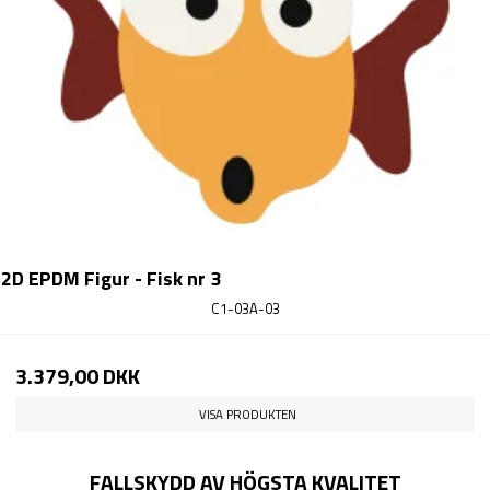
2D EPDM Figur - Fisk nr 3
C1-03A-03
3.379,00 DKK
VISA PRODUKTEN
FALLSKYDD AV HÖGSTA KVALITET