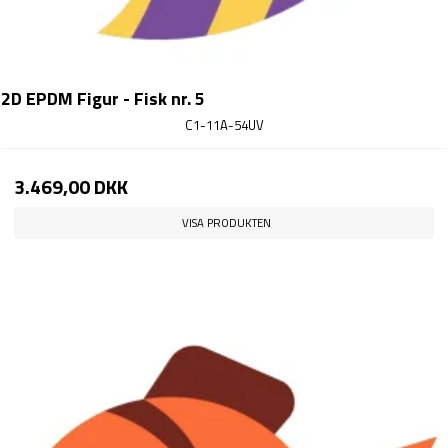
2D EPDM Figur - Fisk nr. 5
C1-11A-54UV
3.469,00 DKK
VISA PRODUKTEN