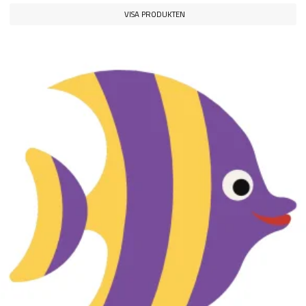
VISA PRODUKTEN