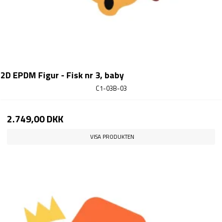
2D EPDM Figur - Fisk nr 3, baby
C1-03B-03
2.749,00 DKK
VISA PRODUKTEN