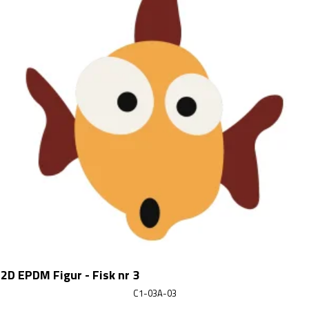
2D EPDM Figur - Fisk nr 3
C1-03A-03