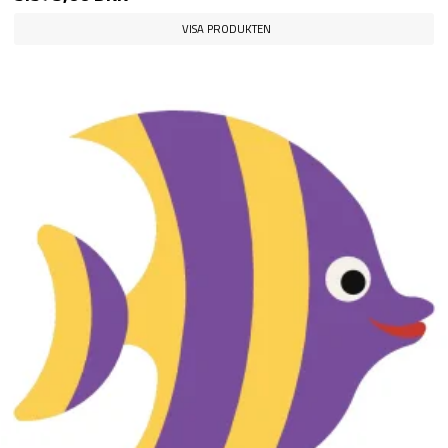
VISA PRODUKTEN