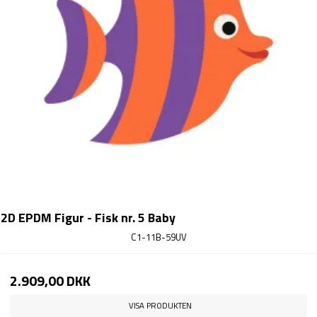
2D EPDM Figur - Fisk nr. 5 Baby
C1-11B-59UV
2.909,00 DKK
VISA PRODUKTEN