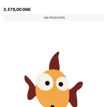
3.379,00 DKK
VISA PRODUKTEN