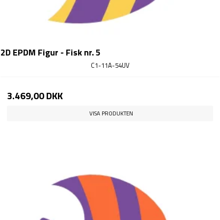
2D EPDM Figur - Fisk nr. 5
C1-11A-54UV
3.469,00 DKK
VISA PRODUKTEN