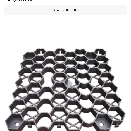
VISA PRODUKTEN