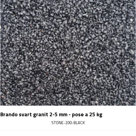
Brando svart granit 2-5 mm - pose a 25 kg
STONE-200-BLACK