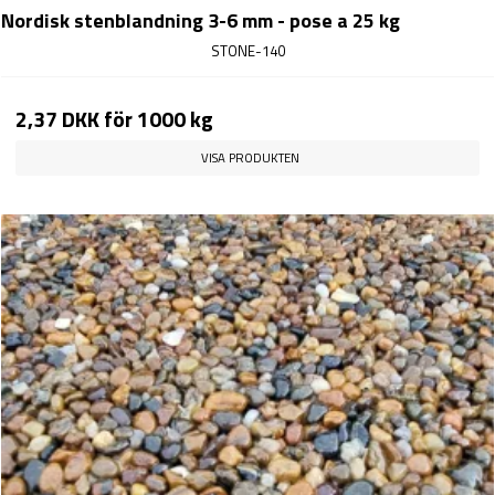
Nordisk stenblandning 3-6 mm - pose a 25 kg
STONE-140
2,37 DKK
för 1000 kg
VISA PRODUKTEN