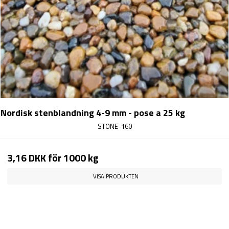
Nordisk stenblandning 4-9 mm - pose a 25 kg
STONE-160
3,16 DKK
för 1000 kg
VISA PRODUKTEN