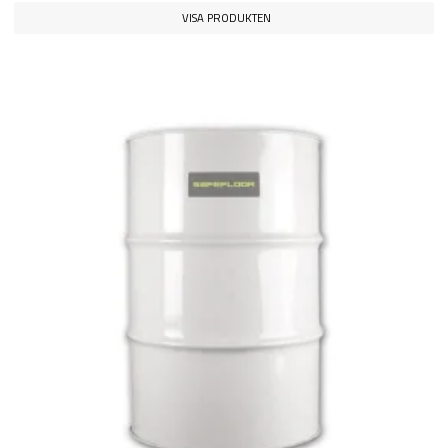
VISA PRODUKTEN