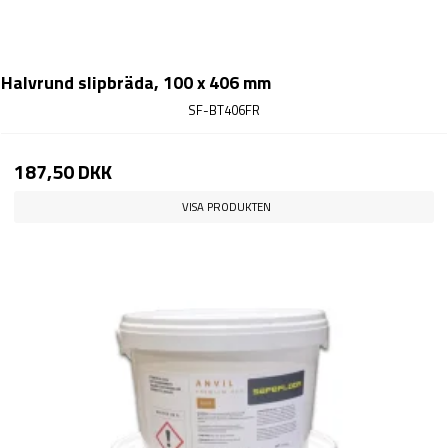
Halvrund slipbräda, 100 x 406 mm
SF-BT406FR
187,50 DKK
VISA PRODUKTEN