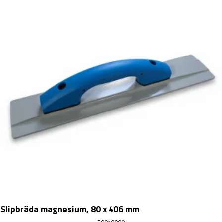
Slipbräda magnesium, 80 x 406 mm