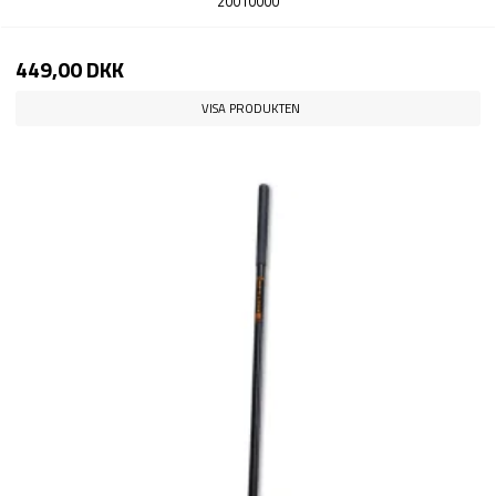
20010000
449,00 DKK
VISA PRODUKTEN