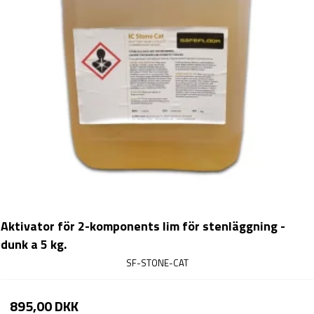
Aktivator för 2-komponents lim för stenläggning -
dunk a 5 kg.
SF-STONE-CAT
895,00 DKK