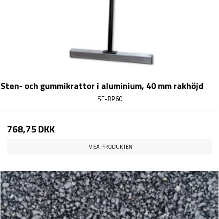
Sten- och gummikrattor i aluminium, 40 mm rakhöjd
SF-RP60
768,75 DKK
VISA PRODUKTEN