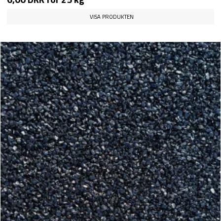
VISA PRODUKTEN