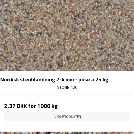
Nordisk stenblandning 2-4 mm - pose a 25 kg
STONE-120
2,37 DKK
för 1000 kg
VISA PRODUKTEN