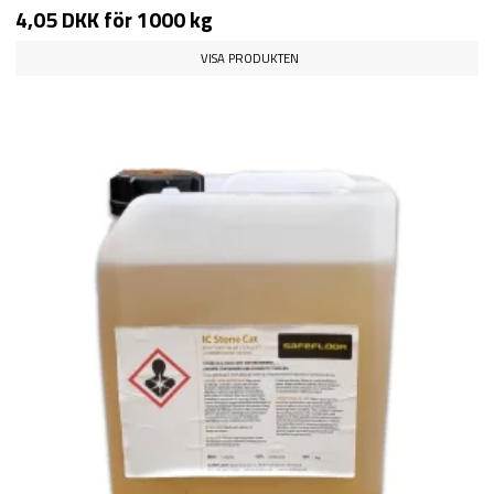
4,05 DKK
för 1000 kg
VISA PRODUKTEN