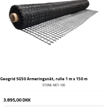
Geogrid SG50 Armeringsnät, rulle 1 m x 150 m
STONE-NET-100
3.895,00 DKK