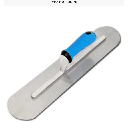
VISA PRODUKTEN