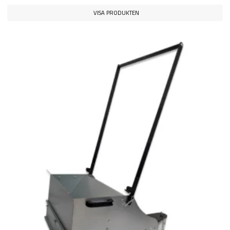
VISA PRODUKTEN