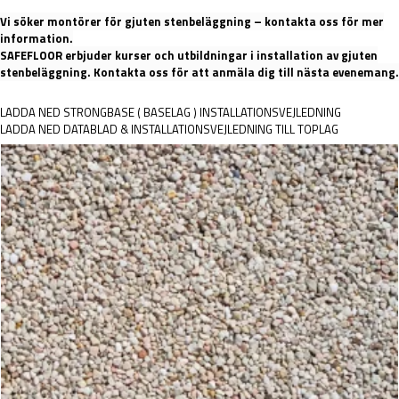
Vi söker montörer för gjuten stenbeläggning – kontakta oss för mer
information.
SAFEFLOOR erbjuder kurser och utbildningar i installation av gjuten
stenbeläggning. Kontakta oss för att anmäla dig till nästa evenemang.
LADDA NED STRONGBASE ( BASELAG ) INSTALLATIONSVEJLEDNING
LADDA NED DATABLAD & INSTALLATIONSVEJLEDNING TILL TOPLAG