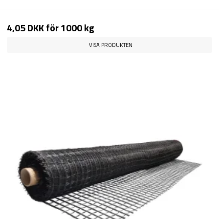
4,05 DKK
för 1000 kg
VISA PRODUKTEN