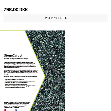
798,00 DKK
VISA PRODUKTEN