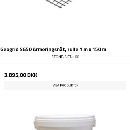
Geogrid SG50 Armeringsnät, rulle 1 m x 150 m
STONE-NET-100
3.895,00 DKK
VISA PRODUKTEN