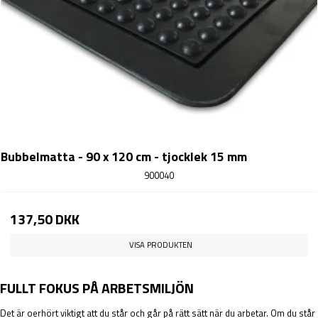
Bubbelmatta - 90 x 120 cm - tjocklek 15 mm
900040
137,50 DKK
VISA PRODUKTEN
FULLT FOKUS PÅ ARBETSMILJÖN
Det är oerhört viktigt att du står och går på rätt sätt när du arbetar. Om du står