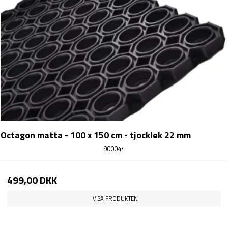
Octagon matta - 100 x 150 cm - tjocklek 22 mm
900044
499,00 DKK
VISA PRODUKTEN