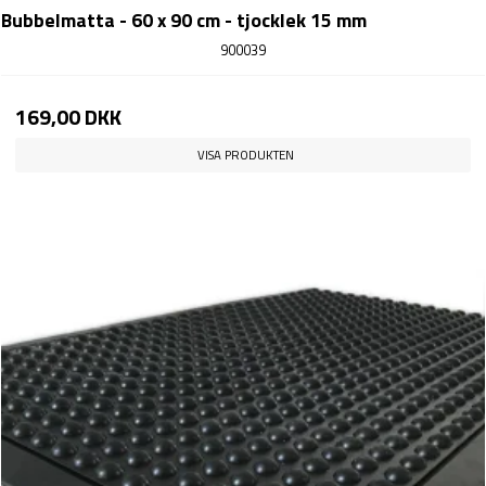
Bubbelmatta - 60 x 90 cm - tjocklek 15 mm
900039
169,00 DKK
VISA PRODUKTEN