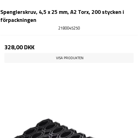
Spenglerskruv, 4,5 x 25 mm, A2 Torx, 200 stycken i
förpackningen
2180045250
328,00 DKK
VISA PRODUKTEN