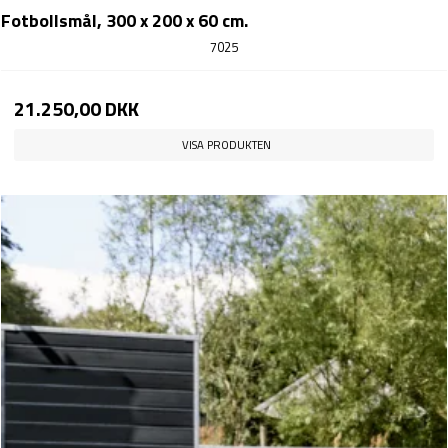
Fotbollsmål, 300 x 200 x 60 cm.
7025
21.250,00 DKK
VISA PRODUKTEN