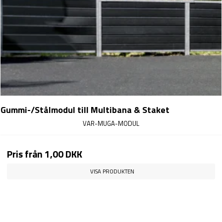
Gummi-/Stålmodul till Multibana & Staket
VAR-MUGA-MODUL
Pris från
1,00 DKK
VISA PRODUKTEN