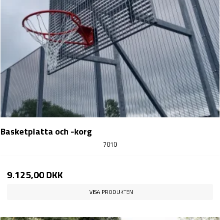
Basketplatta och -korg
7010
9.125,00 DKK
VISA PRODUKTEN