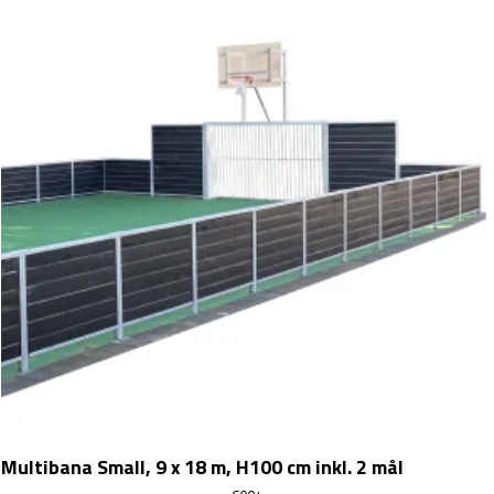
Multibana Small, 9 x 18 m, H100 cm inkl. 2 mål