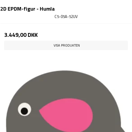
2D EPDM-figur - Humla
C5-05A-52UV
3.449,00 DKK
VISA PRODUKTEN