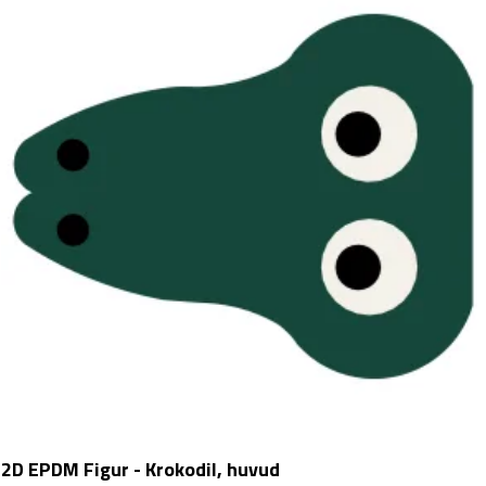
2D EPDM Figur - Krokodil, huvud