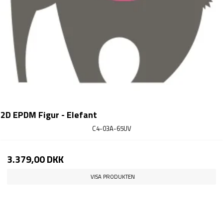
2D EPDM Figur - Elefant
C4-03A-65UV
3.379,00 DKK
VISA PRODUKTEN