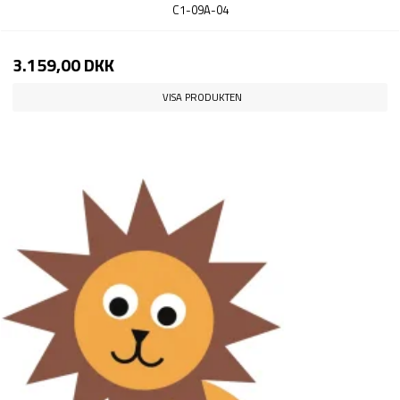
C1-09A-04
3.159,00 DKK
VISA PRODUKTEN