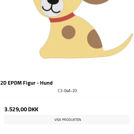
2D EPDM Figur - Hund
C3-04A-20
3.529,00 DKK
VISA PRODUKTEN