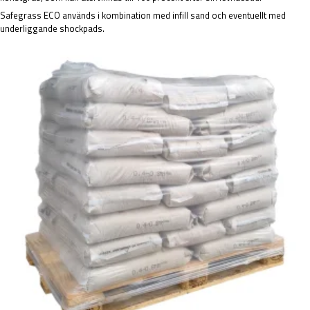
Safegrass ECO används i kombination med infill sand och eventuellt med
underliggande shockpads.