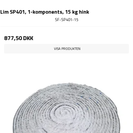
Lim SP401, 1-komponents, 15 kg hink
SF-SP401-15
877,50 DKK
VISA PRODUKTEN