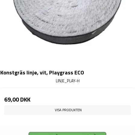
Konstgräs linje, vit, Playgrass ECO
LINJE_PLAY-H
69,00 DKK
VISA PRODUKTEN