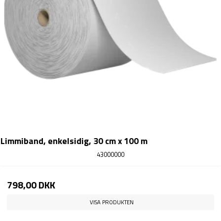
Limmiband, enkelsidig, 30 cm x 100 m
43000000
798,00 DKK
VISA PRODUKTEN