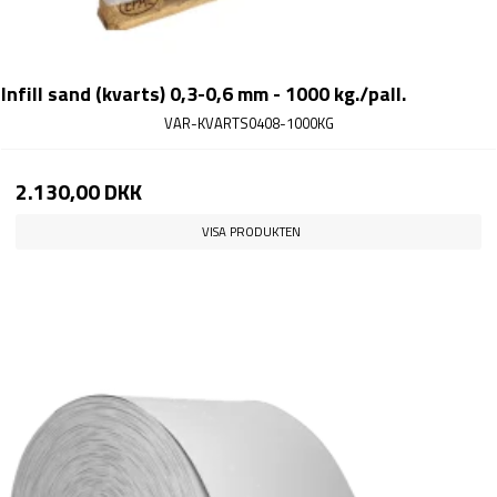
Infill sand (kvarts) 0,3-0,6 mm - 1000 kg./pall.
VAR-KVARTS0408-1000KG
2.130,00 DKK
VISA PRODUKTEN