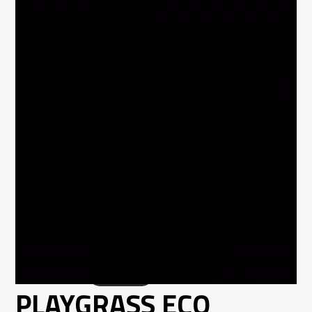
PLAYGRASS ECO